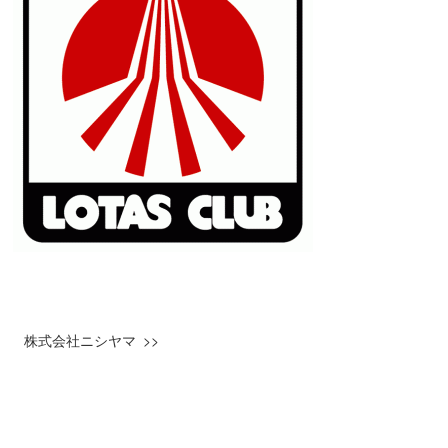
株式会社ニシヤマ