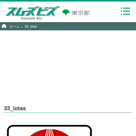
ホーム
33_lotas
33_lotas