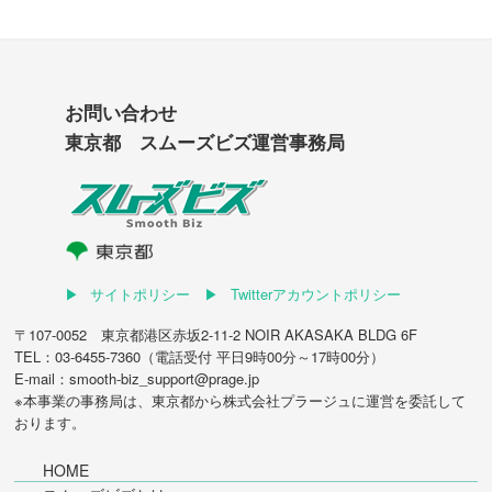
お問い合わせ
東京都 スムーズビズ運営事務局
サイトポリシー
Twitterアカウントポリシー
〒107-0052 東京都港区赤坂2-11-2 NOIR AKASAKA BLDG 6F
TEL：03-6455-7360（電話受付 平日9時00分～17時00分）
E-mail：smooth-biz_support@prage.jp
※本事業の事務局は、東京都から
株式会社プラージュ
に運営を委託して
おります。
HOME