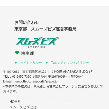
お問い合わせ
東京都 スムーズビズ運営事務局
サイトポリシー
Twitterアカウントポリシー
〒107-0052 東京都港区赤坂2-11-2 NOIR AKASAKA BLDG 6F
TEL：03-6455-7360（電話受付 平日9時00分～17時00分）
E-mail：smooth-biz_support@prage.jp
※本事業の事務局は、東京都から
株式会社プラージュ
に運営を委託して
おります。
HOME
スムーズビズとは