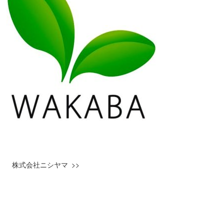
株式会社ニシヤマ