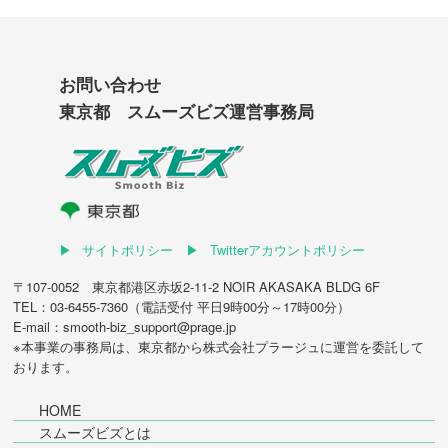
お問い合わせ
東京都 スムーズビズ運営事務局
サイトポリシー
Twitterアカウントポリシー
〒107-0052 東京都港区赤坂2-11-2 NOIR AKASAKA BLDG 6F
TEL：03-6455-7360（電話受付 平日9時00分～17時00分）
E-mail：smooth-biz_support@prage.jp
※本事業の事務局は、東京都から
株式会社プラージュ
に運営を委託して
おります。
HOME
スムーズビズとは