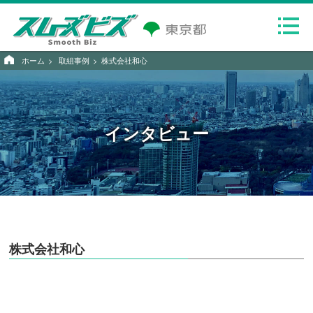
ホーム
取組事例
株式会社和心
インタビュー
株式会社和心