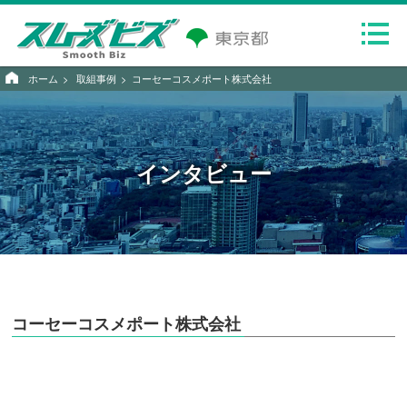
ホーム
取組事例
コーセーコスメポート株式会社
インタビュー
コーセーコスメポート株式会社