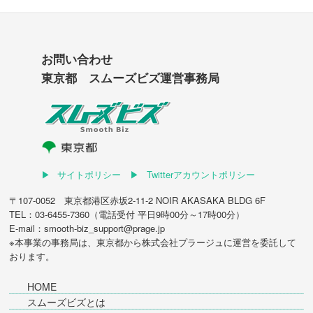
お問い合わせ
東京都 スムーズビズ運営事務局
サイトポリシー
Twitterアカウントポリシー
〒107-0052 東京都港区赤坂2-11-2 NOIR AKASAKA BLDG 6F
TEL：03-6455-7360（電話受付 平日9時00分～17時00分）
E-mail：smooth-biz_support@prage.jp
※本事業の事務局は、東京都から
株式会社プラージュ
に運営を委託して
おります。
HOME
スムーズビズとは