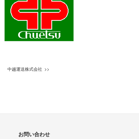
中越運送株式会社
お問い合わせ