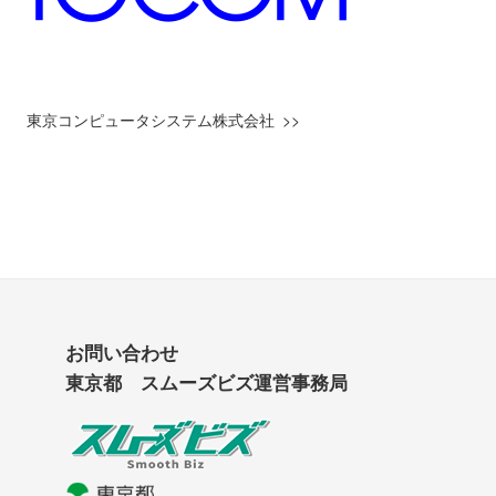
東京コンピュータシステム株式会社
お問い合わせ
東京都 スムーズビズ運営事務局