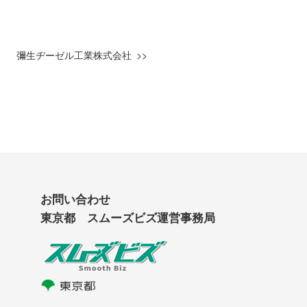
彌生ヂーゼル工業株式会社
お問い合わせ
東京都 スムーズビズ運営事務局