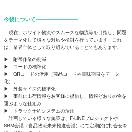
今後について――――――――
現在、ホワイト物流やスムーズな物流等を目指し、問題
をテーマ化して様々な対応や検討を行っています。これ
は、業界全体として取り組んでいることでもあります。
▶ 附帯作業の削減
▶ コードの標準化
▶ QRコードの活用（商品コードや賞味期限をデータ
化）。
▶ 外装サイズの標準化
▶ 事前に出荷情報をお客様に提供し、情報どおりの物を
運ぶような仕組み
▶ トラック予約システムの活用
計画している様々な施策は、F-LINEプロジェクトや、
SBM会議（食品物流未来推進会議）にて定期的に打合せを