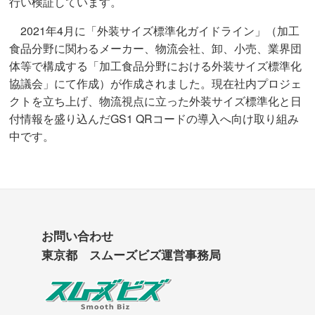
行い検証しています。
2021年4月に「外装サイズ標準化ガイドライン」（加工
食品分野に関わるメーカー、物流会社、卸、小売、業界団
体等で構成する「加工食品分野における外装サイズ標準化
協議会」にて作成）が作成されました。現在社内プロジェ
クトを立ち上げ、物流視点に立った外装サイズ標準化と日
付情報を盛り込んだGS1 QRコードの導入へ向け取り組み
中です。
お問い合わせ
東京都 スムーズビズ運営事務局