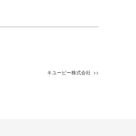
キユーピー株式会社