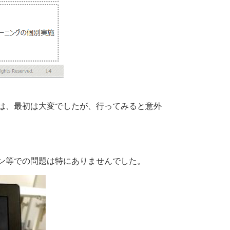
は、最初は大変でしたが、行ってみると意外
ン等での問題は特にありませんでした。