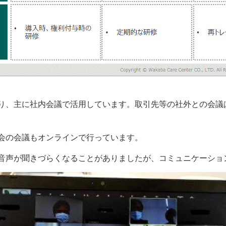
、主に社内会議で活用しています。取引先等の社外との会議
会の会議もオンラインで行っています。
声が聞きづらくなることがありましたが、コミュニケーショ