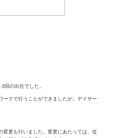
～3回の出社でした。
ワークで行うことができましたが、デイサー
の変更も行いました。変更にあたっては、従