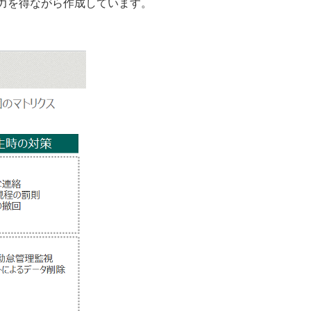
力を得ながら作成しています。