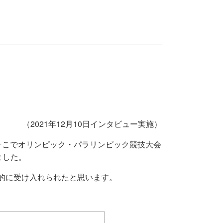
（2021年12月10日インタビュー実施）
そこでオリンピック・パラリンピック競技大会
ました。
的に受け入れられたと思います。