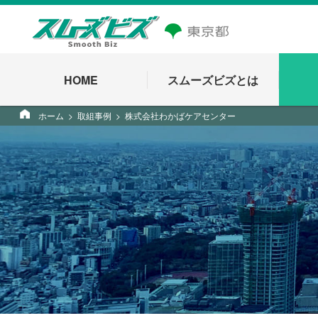
HOME
スムーズビズとは
ホーム
取組事例
株式会社わかばケアセンター