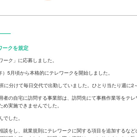
――
ワークを規定
ワーク」に応募しました。
年）5月頃から本格的にテレワークを開始しました。
班に分けて毎日交代で出勤していました。ひとり当たり週に2
者の自宅に訪問する事業部は、訪問先にて事務作業等をテレ
ため実施できませんでした。
んでした。
談をし、就業規則にテレワークに関する項目を追加するなど