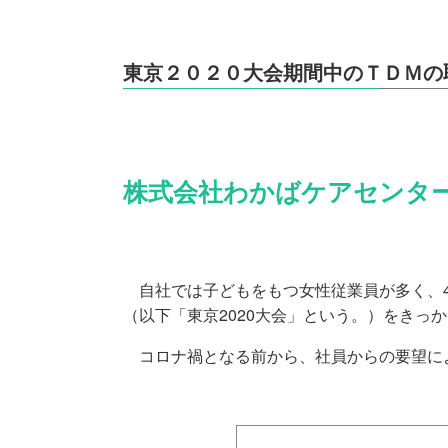
東京２０２０大会期間中のＴＤＭの
株式会社わかばケアセンタ
自社では子どもをもつ女性従業員が多く、4
（以下「東京2020大会」という。）をきっか
コロナ禍となる前から、社員からの要望に