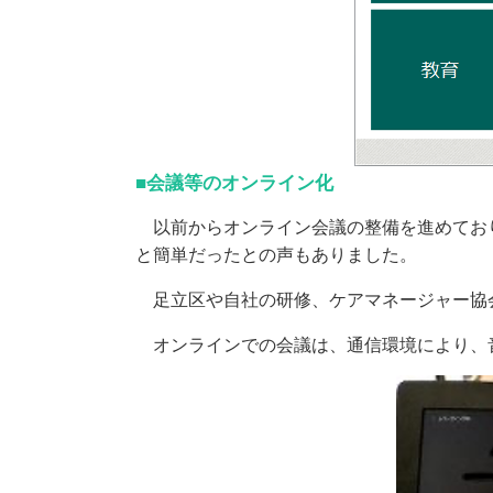
■会議等のオンライン化
以前からオンライン会議の整備を進めており
と簡単だったとの声もありました。
足立区や自社の研修、ケアマネージャー協
オンラインでの会議は、通信環境により、音