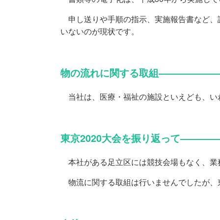
申し送りや手順の指示、実施報告書など、訪
いないのが現状です。
物の流れに関する取組――――――
当社は、医療・福祉の施設といえども、い
東京2020大会を振り返って―――
本社がある足立区には競技会場もなく、業
物流に関する取組は行いませんでしたが、