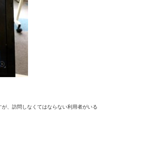
すが、訪問しなくてはならない利用者がいる