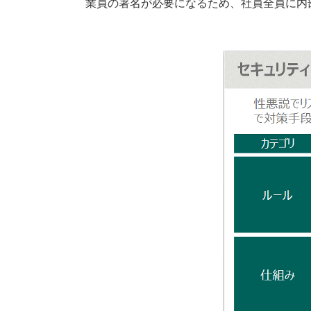
業員の署名が必要になるため、社員全員に内