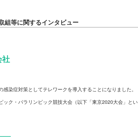
取組等に関するインタビュー
会社
の感染症対策としてテレワークを導入することになりました。
ック・パラリンピック競技大会（以下「東京2020大会」と
――