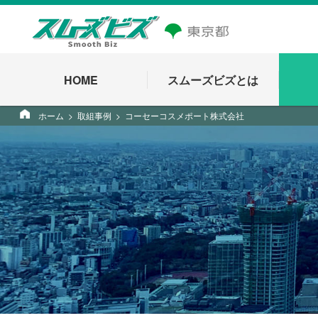
HOME
スムーズビズとは
ホーム
取組事例
コーセーコスメポート株式会社