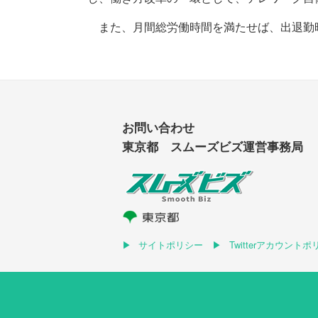
また、月間総労働時間を満たせば、出退勤時
お問い合わせ
東京都 スムーズビズ運営事務局
サイトポリシー
Twitterアカウント