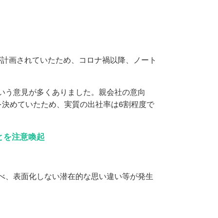
計画されていたため、コロナ禍以降、ノート
いう意見が多くありました。親会社の意向
を決めていたため、実質の出社率は6割程度で
とを注意喚起
べ、表面化しない潜在的な思い違い等が発生