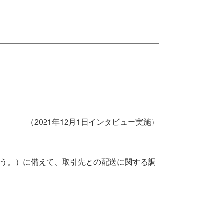
（2021年12月1日インタビュー実施）
いう。）に備えて、取引先との配送に関する調