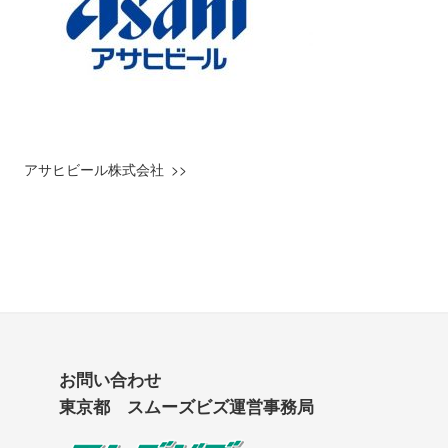
アサヒビール株式会社
お問い合わせ
東京都 スムーズビズ運営事務局