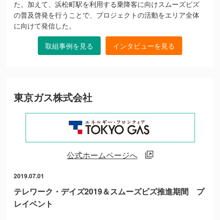
た。加えて、浜松町駅を利用する乗降客に向けスムーズビズ
の普及啓発を行うことで、プロジェクトの活動をエリア全体
に向けて発信した。
取組事例を見る
インタビューを見る
東京ガス株式会社
公式ホームページへ
2019.07.01
テレワーク・デイズ2019＆スムーズビズ推進期間 プ
レイベント