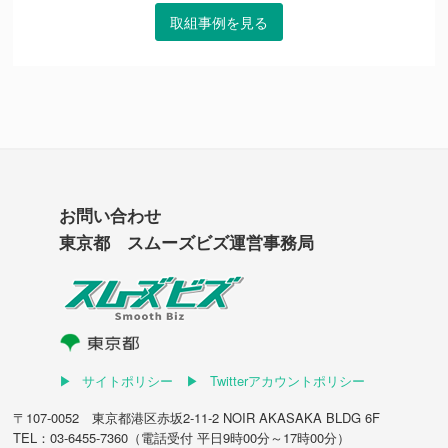
取組事例を見る
お問い合わせ
東京都 スムーズビズ運営事務局
サイトポリシー
Twitterアカウントポリシー
〒107-0052 東京都港区赤坂2-11-2 NOIR AKASAKA BLDG 6F
TEL：03-6455-7360（電話受付 平日9時00分～17時00分）