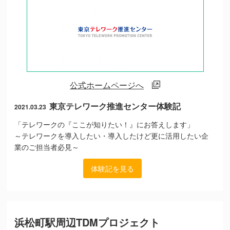
公式ホームページへ
東京テレワーク推進センター体験記
2021.03.23
「テレワークの『ここが知りたい！』にお答えします」
～テレワークを導入したい・導入したけど更に活用したい企
業のご担当者必見～
体験記を見る
浜松町駅周辺TDMプロジェクト