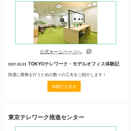
公式ホームページへ
TOKYOテレワーク・モデルオフィス体験記
2021.03.23
快適に業務を行うための数々の工夫をご紹介します！
体験記を見る
東京テレワーク推進センター