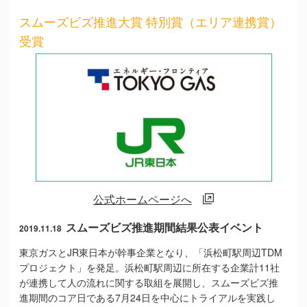
スムーズビズ推進大賞 特別賞（エリア連携賞）
受賞
公式ホームページへ
スムーズビズ推進期間結果公表イベント
2019.11.18
東京ガスとJR東日本が幹事企業となり、「浜松町駅周辺TDM
プロジェクト」を発足。浜松町駅周辺に所在する企業計11社
が連携して人の流れに関する取組を展開し、スムーズビズ推
進期間のコア日である7月24日を中心にトライアルを実践し