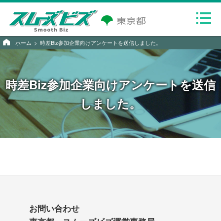
ホーム
時差Biz参加企業向けアンケートを送信しました。
時差Biz参加企業向けアンケートを送信
しました。
お問い合わせ