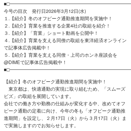
■□━━━━━━━━━━━━━━━━━━━━━━━━━━
今号の目次 発行日2026年3月12日(水)
１.【紹介】冬のオフピーク通勤推進期間を実施中！
２.【紹介】育業を推進する企業4社の取組を紹介！
３.【紹介】「育業」ショート動画を公開中！
４.【紹介】育業を支える同僚の取組を東洋経済オンライン
で記事体広告掲載中！
５.【紹介】育業を支える同僚・上司のホンネ座談会を
@DIMEで記事体広告掲載中！
■□━━━━━━━━━━━━━━━━━━━━━━━━━━
【紹介】冬のオフピーク通勤推進期間を実施中！
東京都は、快適通勤の実現に取り組むため、「スムーズ
ビズ」の取組を展開しています。
会社での働き方や勤務の仕組みが変化する中、改めてオフ
ピーク通勤の定着に向け、今年の冬も「オフピーク通勤推
進期間」を設定し、２月17日（火）から３月17日（火）ま
で実施しますのでお知らせします。