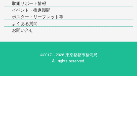
取組サポート情報
イベント・推進期間
ポスター・リーフレット等
よくある質問
お問い合せ
©2017～
2026 東京都都市整備局
All rights reserved.