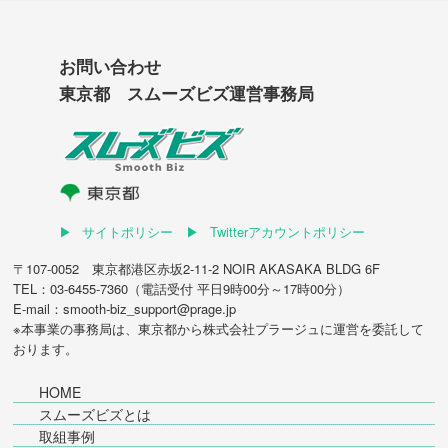
お問い合わせ
東京都 スムーズビズ運営事務局
サイトポリシー
Twitterアカウントポリシー
〒107-0052 東京都港区赤坂2-11-2 NOIR AKASAKA BLDG 6F
TEL：03-6455-7360（電話受付 平日9時00分～17時00分）
E-mail：smooth-biz_support@prage.jp
※本事業の事務局は、東京都から
株式会社プラージュ
に運営を委託して
おります。
HOME
スムーズビズとは
取組事例