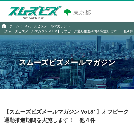
ホーム
スムーズビズメールマガジン
【スムーズビズメールマガジン Vol.81】オフピーク通勤推進期間を実施します！ 他４件
スムーズビズメールマガジン
【スムーズビズメールマガジン Vol.81】オフピーク
通勤推進期間を実施します！ 他４件