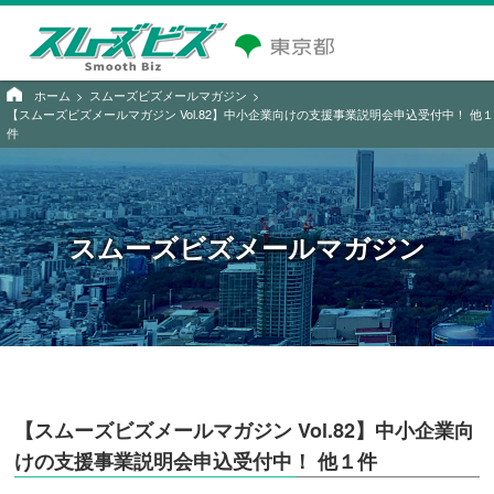
ホーム
スムーズビズメールマガジン
【スムーズビズメールマガジン Vol.82】中小企業向けの支援事業説明会申込受付中！ 他１
件
スムーズビズメールマガジン
【スムーズビズメールマガジン Vol.82】中小企業向
けの支援事業説明会申込受付中！ 他１件