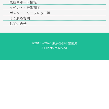
取組サポート情報
イベント・推進期間
ポスター・リーフレット等
よくある質問
お問い合せ
©2017～
2026 東京都都市整備局
All rights reserved.