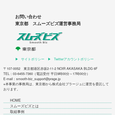
お問い合わせ
東京都 スムーズビズ運営事務局
サイトポリシー
Twitterアカウントポリシー
〒107-0052 東京都港区赤坂2-11-2 NOIR AKASAKA BLDG 6F
TEL：03-6455-7360（電話受付 平日9時00分～17時00分）
E-mail：smooth-biz_support@prage.jp
※本事業の事務局は、東京都から
株式会社プラージュ
に運営を委託して
おります。
HOME
スムーズビズとは
取組事例