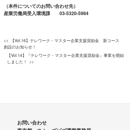
（本件についてのお問い合わせ先）
産業労働局受入環境課 03-5320-5984
【Vol.16】テレワーク・マスター企業支援奨励金 新コース
創設のお知らせ！
【Vol.14】『テレワーク・マスター企業支援奨励金』事業を開始
しました！
お問い合わせ