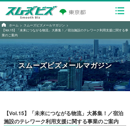
ホーム
スムーズビズメールマガジン
【Vol.15】「未来につながる物流」大募集！／宿泊施設のテレワーク利用支援に関する事
業のご案内
スムーズビズメールマガジン
【Vol.15】「未来につながる物流」大募集！／宿泊
施設のテレワーク利用支援に関する事業のご案内