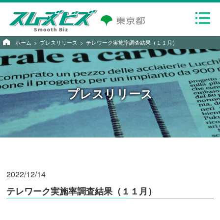
ホーム
プレスリリース
テレワーク実施率調査結果（１１月）
プレスリリース
2022/12/14
テレワーク実施率調査結果（１１月）