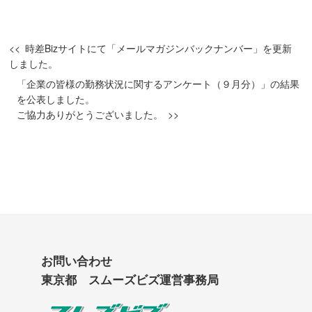
時差Bizサイトにて「メールマガジンバックナンバー」を更新
しました。
「企業の皆様の勤務状況に関するアンケート（９月分）」の結果
を公表しました。
ご協力ありがとうございました。
お問い合わせ
東京都 スムーズビズ運営事務局