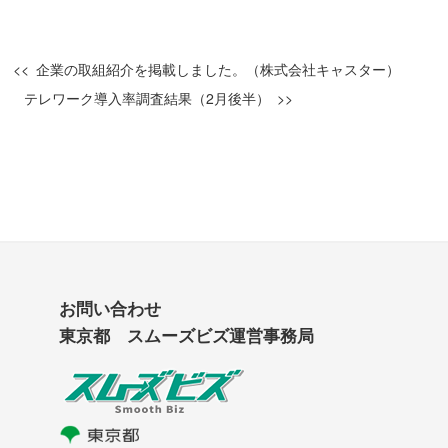
企業の取組紹介を掲載しました。（株式会社キャスター）
テレワーク導入率調査結果（2月後半）
お問い合わせ
東京都 スムーズビズ運営事務局