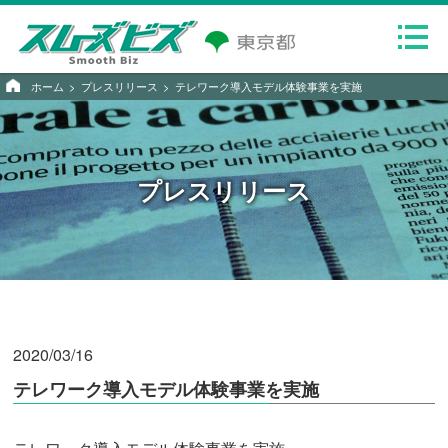
ホーム
プレスリリース
テレワーク導入モデル体験事業を実施
プレスリリース
2020/03/16
テレワーク導入モデル体験事業を実施