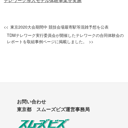
テレワーク導入モデル体験事業を実施
東京2020大会期間中 競技会場最寄駅等混雑予想を公表
TDMテレワーク実行委員会が開催したテレワークの合同体験会の
レポートを取組事例ページに掲載しました。
お問い合わせ
東京都 スムーズビズ運営事務局