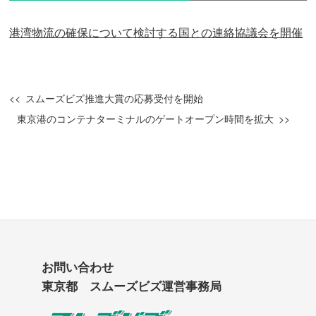
港湾物流の確保について検討する国との連絡協議会を開催
スムーズビズ推進大賞の応募受付を開始
東京港のコンテナターミナルのゲートオープン時間を拡大
お問い合わせ
東京都 スムーズビズ運営事務局