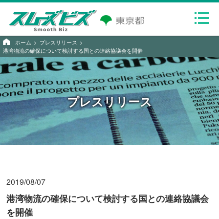
ホーム
プレスリリース
港湾物流の確保について検討する国との連絡協議会を開催
プレスリリース
2019/08/07
港湾物流の確保について検討する国との連絡協議会
を開催