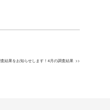
査結果をお知らせします！4月の調査結果