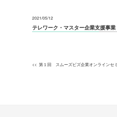
2021/05/12
テレワーク・マスター企業支援事業
第１回 スムーズビズ企業オンラインセ