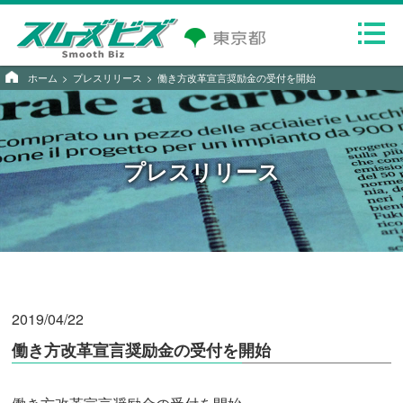
ホーム
プレスリリース
働き方改革宣言奨励金の受付を開始
プレスリリース
2019/04/22
働き方改革宣言奨励金の受付を開始