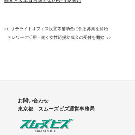
働き方改革宣言奨励金の受付を開始
サテライトオフィス設置等補助金に係る募集を開始
テレワーク活用・働く女性応援助成金の受付を開始
お問い合わせ
東京都 スムーズビズ運営事務局