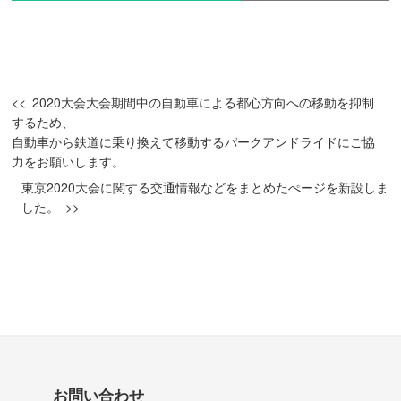
2020大会大会期間中の自動車による都心方向への移動を抑制
するため、
自動車から鉄道に乗り換えて移動するパークアンドライドにご協
力をお願いします。
東京2020大会に関する交通情報などをまとめたぺージを新設しま
した。
お問い合わせ