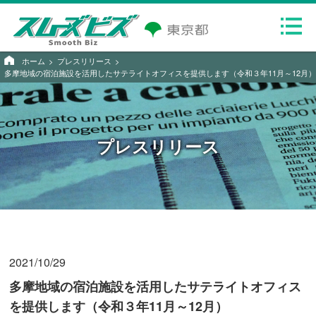
ホーム
プレスリリース
多摩地域の宿泊施設を活用したサテライトオフィスを提供します（令和３年11月～12月）
プレスリリース
2021/10/29
多摩地域の宿泊施設を活用したサテライトオフィス
を提供します（令和３年11月～12月）