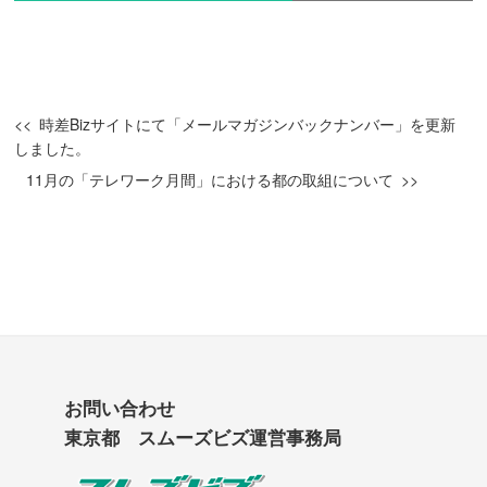
時差Bizサイトにて「メールマガジンバックナンバー」を更新
しました。
11月の「テレワーク月間」における都の取組について
お問い合わせ
東京都 スムーズビズ運営事務局