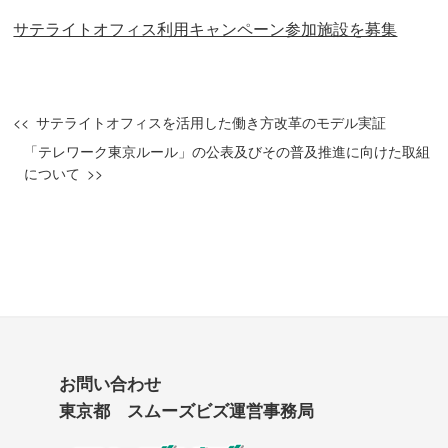
サテライトオフィス利用キャンペーン参加施設を募集
サテライトオフィスを活用した働き方改革のモデル実証
「テレワーク東京ルール」の公表及びその普及推進に向けた取組
について
お問い合わせ
東京都 スムーズビズ運営事務局