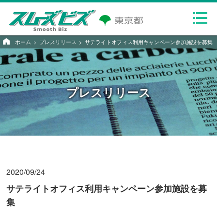
ホーム
プレスリリース
サテライトオフィス利用キャンペーン参加施設を募集
プレスリリース
2020/09/24
サテライトオフィス利用キャンペーン参加施設を募
集