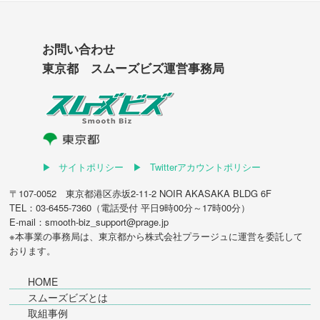
お問い合わせ
東京都 スムーズビズ運営事務局
サイトポリシー
Twitterアカウントポリシー
〒107-0052 東京都港区赤坂2-11-2 NOIR AKASAKA BLDG 6F
TEL：03-6455-7360（電話受付 平日9時00分～17時00分）
E-mail：smooth-biz_support@prage.jp
※本事業の事務局は、東京都から
株式会社プラージュ
に運営を委託して
おります。
HOME
スムーズビズとは
取組事例