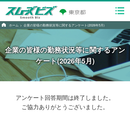
ホーム
企業の皆様の勤務状況等に関するアンケート(2026年5月)
企業の皆様の勤務状況等に関するアン
ケート(2026年5月)
アンケート回答期間は終了しました。
ご協力ありがとうございました。