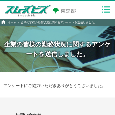
ホーム
企業の皆様の勤務状況に関するアンケートを送信しました。
企業の皆様の勤務状況に関するアンケ
ートを送信しました。
アンケートにご協力いただきありがとうございました。
お問い合わせ