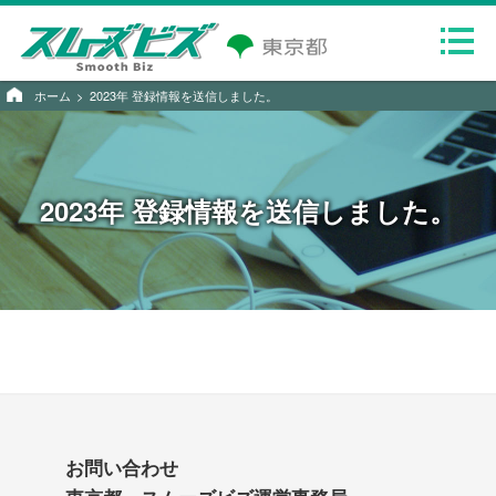
ホーム
2023年 登録情報を送信しました。
2023年 登録情報を送信しました。
お問い合わせ