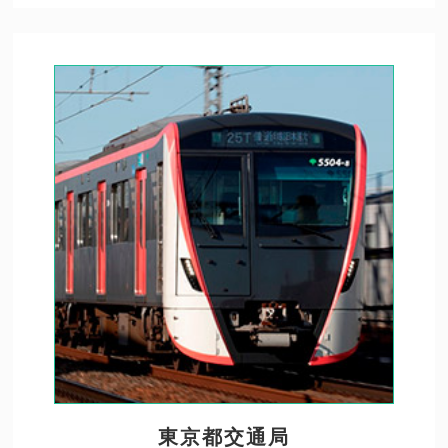
東京都交通局