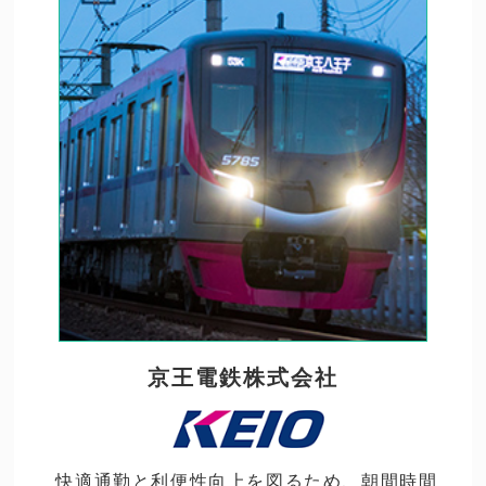
京王電鉄株式会社
快適通勤と利便性向上を図るため、朝間時間