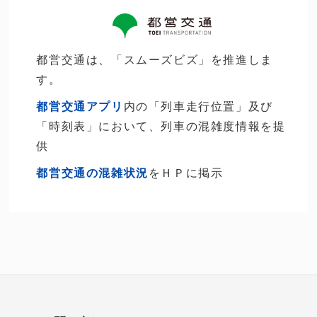
都営交通は、「スムーズビズ」を推進しま
す。
都営交通アプリ
内の「列車走行位置」及び
「時刻表」において、列車の混雑度情報を提
供
都営交通の混雑状況
をＨＰに掲示