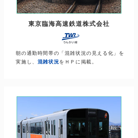
東京臨海高速鉄道株式会社
朝の通勤時間帯の「混雑状況の見える化」を
実施し、
混雑状況
をＨＰに掲載。