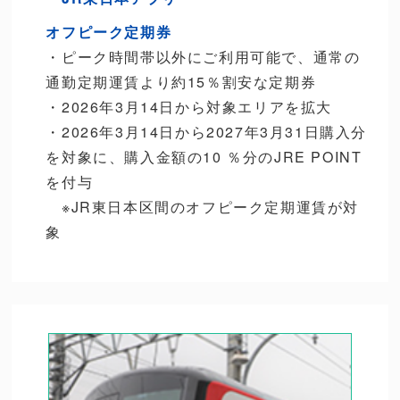
オフピーク定期券
・ピーク時間帯以外にご利用可能で、通常の
通勤定期運賃より約15％割安な定期券
・2026年3月14日から対象エリアを拡大
・2026年3月14日から2027年3月31日購入分
を対象に、購入金額の10 ％分のJRE POINT
を付与
※JR東日本区間のオフピーク定期運賃が対
象