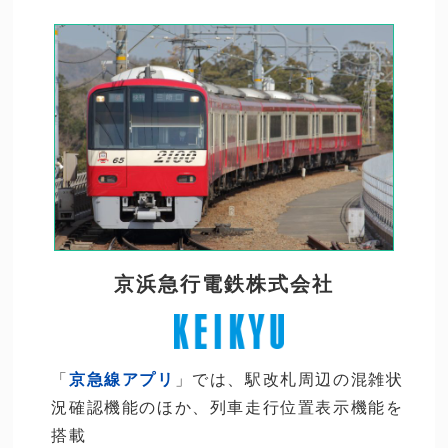
京浜急行電鉄株式会社
「
京急線アプリ
」では、駅改札周辺の混雑状
況確認機能のほか、列車走行位置表示機能を
搭載