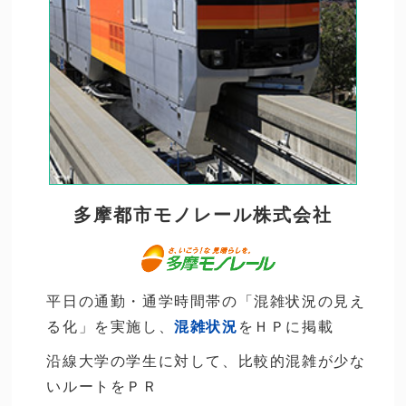
多摩都市モノレール株式会社
平日の通勤・通学時間帯の「混雑状況の見え
る化」を実施し、
混雑状況
をＨＰに掲載
沿線大学の学生に対して、比較的混雑が少な
いルートをＰＲ