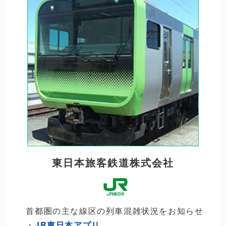
東日本旅客鉄道株式会社
首都圏の主な線区の列車混雑状況をお知らせ
・
JR東日本アプリ