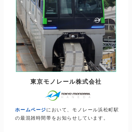
東京モノレール株式会社
ホームページ
において、モノレール浜松町駅
の最混雑時間帯をお知らせしています。