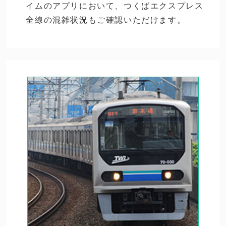
イムのアプリにおいて、つくばエクスプレス
全線の混雑状況もご確認いただけます。