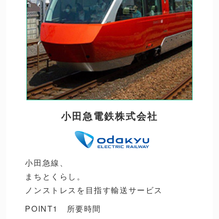
小田急電鉄株式会社
小田急線、
まちとくらし。
ノンストレスを目指す輸送サービス
POINT1 所要時間