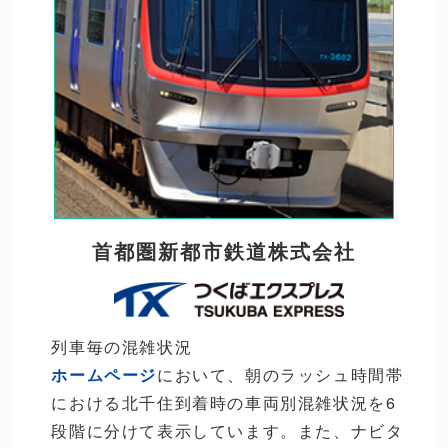
首都圏新都市鉄道株式会社
列車毎の混雑状況
ホームページ
において、朝のラッシュ時間帯
における北千住到着時の車両別混雑状況を6
段階に分けて表示しています。また、ナビタ