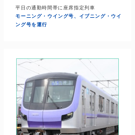
平日の通勤時間帯に座席指定列車
モーニング・ウイング号、イブニング・ウイ
ング号を運行