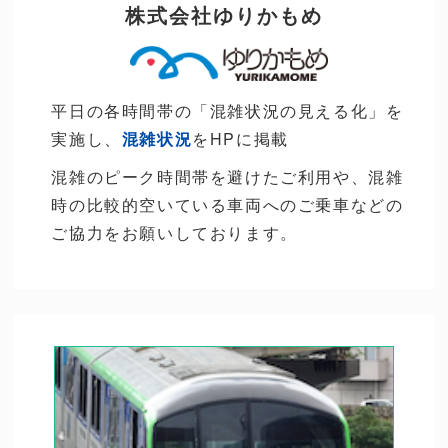
株式会社ゆりかもめ
平日の各時間帯の「混雑状況の見える化」を
実施し、
混雑状況
をHPに掲載
混雑のピーク時間帯を避けたご利用や、混雑
時の比較的空いている車両へのご乗車などの
ご協力をお願いしております。