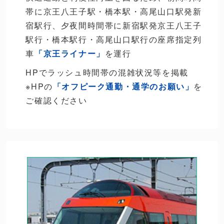
帯に京王八王子駅・橋本駅・高尾山口駅発新
宿駅行、夕夜間時間帯に新宿駅発京王八王子
駅行・橋本駅行・高尾山口駅行の座席指定列
車
「京王ライナー」
を運行
HPでラッシュ時間帯の混雑状況等を掲載
※HPの
「オフピーク通勤・通学のお願い」
を
ご確認ください