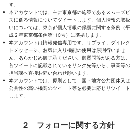
す。
本アカウントでは、主に東京都の施策であるスムーズビ
ズに係る情報についてツイートします。個人情報の取扱
いについては、東京都個人情報の保護に関する条例（平
成２年東京都条例第113号）に準拠します。
本アカウントは情報発信専用です。リプライ、ダイレク
トメッセージ、お気に入り機能の使用は原則行いませ
ん。あらかじめ御了承ください。御質問等がある方は、
各ツイートに記載されているリンク先等から、事業等の
担当課へ直接お問い合わせ願います。
本アカウントでは、原則として、国・地方公共団体又は
公共性の高い機関のツイート等を必要に応じリツイート
します。
２ フォローに関する方針