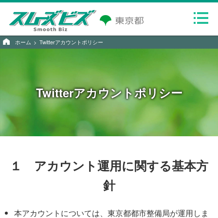
ホーム
Twitterアカウントポリシー
Twitterアカウントポリシー
１ アカウント運用に関する基本方
針
本アカウントについては、東京都都市整備局が運用しま