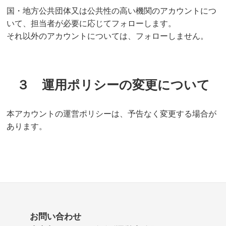
国・地方公共団体又は公共性の高い機関のアカウントにつ
いて、担当者が必要に応じてフォローします。
それ以外のアカウントについては、フォローしません。
３ 運用ポリシーの変更について
本アカウントの運営ポリシーは、予告なく変更する場合が
あります。
お問い合わせ