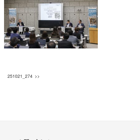
251021_274