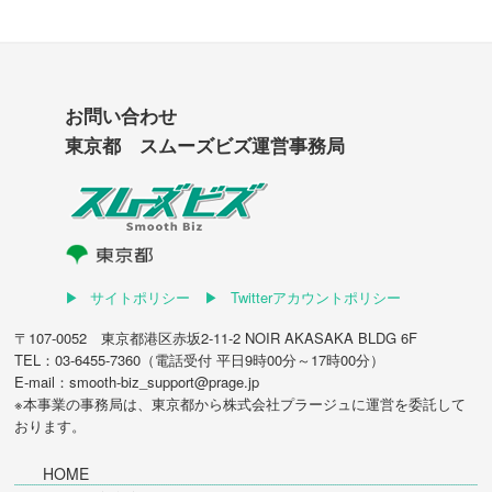
お問い合わせ
東京都 スムーズビズ運営事務局
サイトポリシー
Twitterアカウントポリシー
〒107-0052 東京都港区赤坂2-11-2 NOIR AKASAKA BLDG 6F
TEL：03-6455-7360（電話受付 平日9時00分～17時00分）
E-mail：smooth-biz_support@prage.jp
※本事業の事務局は、東京都から
株式会社プラージュ
に運営を委託して
おります。
HOME