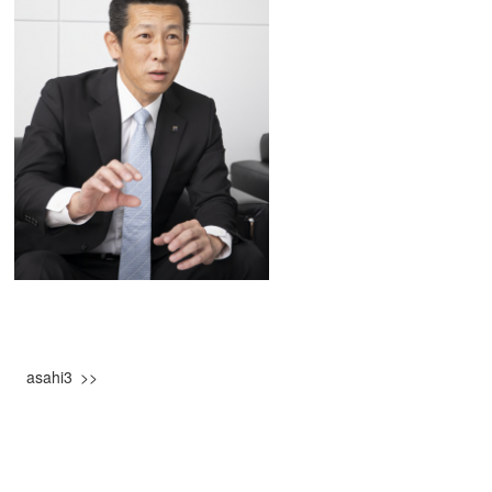
asahi3