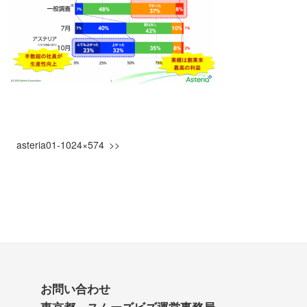
asteria01-1024×574
お問い合わせ
東京都 スムーズビズ運営事務局