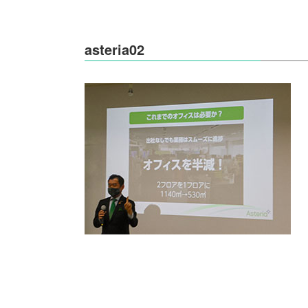
asteria02