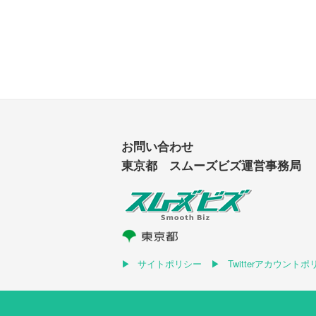
お問い合わせ
東京都 スムーズビズ運営事務局
サイトポリシー
Twitterアカウント