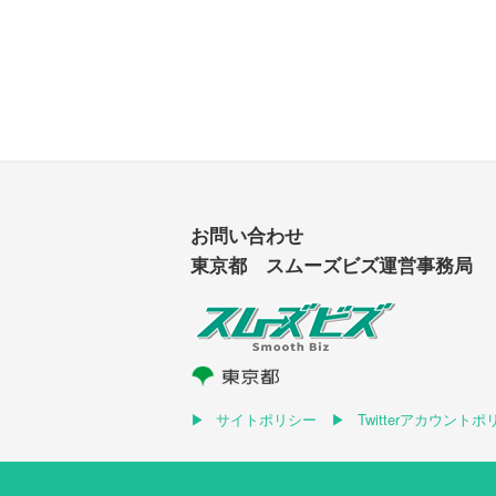
お問い合わせ
東京都 スムーズビズ運営事務局
サイトポリシー
Twitterアカウント