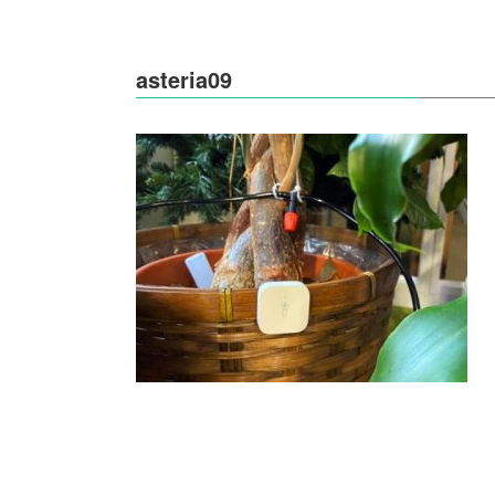
asteria09