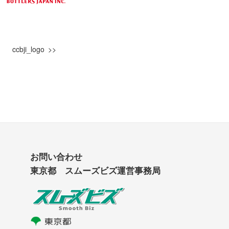
ccbji_logo
お問い合わせ
東京都 スムーズビズ運営事務局