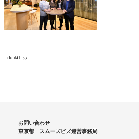
denki1
お問い合わせ
東京都 スムーズビズ運営事務局