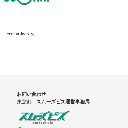
ecohai_logo
お問い合わせ
東京都 スムーズビズ運営事務局