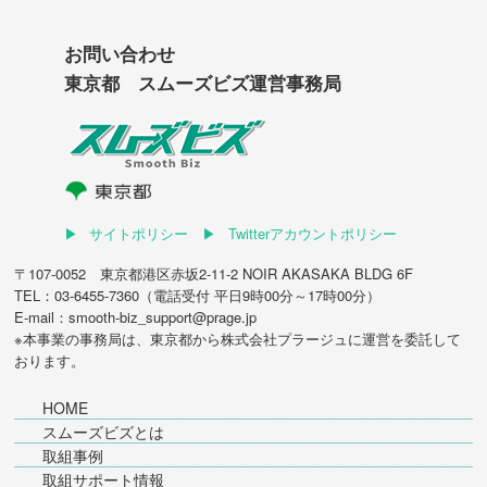
お問い合わせ
東京都 スムーズビズ運営事務局
サイトポリシー
Twitterアカウントポリシー
〒107-0052 東京都港区赤坂2-11-2 NOIR AKASAKA BLDG 6F
TEL：03-6455-7360（電話受付 平日9時00分～17時00分）
E-mail：smooth-biz_support@prage.jp
※本事業の事務局は、東京都から
株式会社プラージュ
に運営を委託して
おります。
HOME
スムーズビズとは
取組事例
取組サポート情報