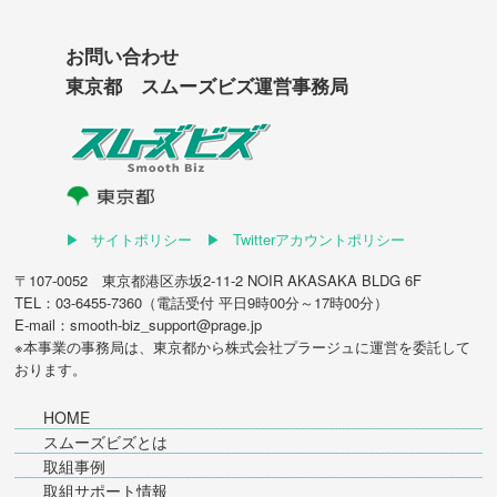
お問い合わせ
東京都 スムーズビズ運営事務局
サイトポリシー
Twitterアカウントポリシー
〒107-0052 東京都港区赤坂2-11-2 NOIR AKASAKA BLDG 6F
TEL：03-6455-7360（電話受付 平日9時00分～17時00分）
E-mail：smooth-biz_support@prage.jp
※本事業の事務局は、東京都から
株式会社プラージュ
に運営を委託して
おります。
HOME
スムーズビズとは
取組事例
取組サポート情報