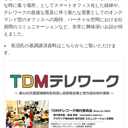
な時に集う場所」としてスマートオフィス化した経緯や、
テレワークの急速な普及に伴う新たな需要としてのオンデ
マンド型のオフィスへの期待、バーチャル空間における社
員間のコミュニケーションなど、非常に興味深いお話が伺
えました。
※ 長沼氏の基調講演資料はこちらからご覧いただけま
す。