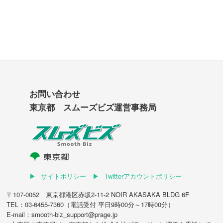
お問い合わせ
東京都 スムーズビズ運営事務局
サイトポリシー
Twitterアカウントポリシー
〒107-0052 東京都港区赤坂2-11-2 NOIR AKASAKA BLDG 6F
TEL：03-6455-7360（電話受付 平日9時00分～17時00分）
E-mail：smooth-biz_support@prage.jp