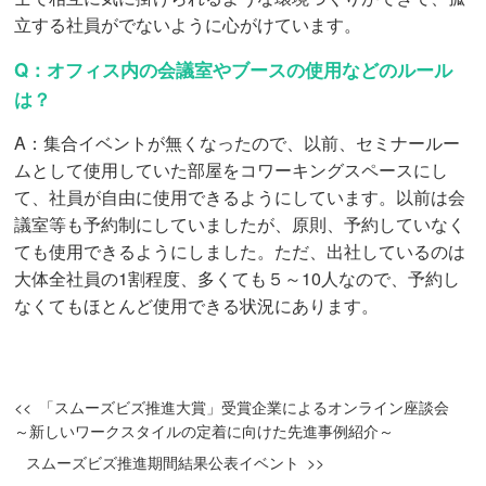
立する社員がでないように心がけています。
Q：オフィス内の会議室やブースの使用などのルール
は？
A：集合イベントが無くなったので、以前、セミナールー
ムとして使用していた部屋をコワーキングスペースにし
て、社員が自由に使用できるようにしています。以前は会
議室等も予約制にしていましたが、原則、予約していなく
ても使用できるようにしました。ただ、出社しているのは
大体全社員の1割程度、多くても５～10人なので、予約し
なくてもほとんど使用できる状況にあります。
「スムーズビズ推進大賞」受賞企業によるオンライン座談会
～新しいワークスタイルの定着に向けた先進事例紹介～
スムーズビズ推進期間結果公表イベント