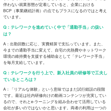
伴わない就業形態が定着していると、企業における
BCP（事業継続計画）の点でもプラスになるのではと考え
ています。
Q：テレワークを進めていく中で「通勤手当」の扱い
は？
A：出勤回数に応じ、実費精算で支払っています。また、
今までの通勤手当に変えて、自宅の光熱費やネットワーク
環境の維持費を支援する補助金として「テレワーク手当」
を毎月支給しています。
Q：テレワークを行う上で、新入社員の研修等で工夫し
ているところは？
A：「リアルな体験」という意味ではまだ試行錯誤の段階
です。最近は社内研修向けの動画コンテンツが充実してい
るので、それとe-ラーニングを組み合わせて活用している
会社が多いのではないかと思います。両者の利用は一つの