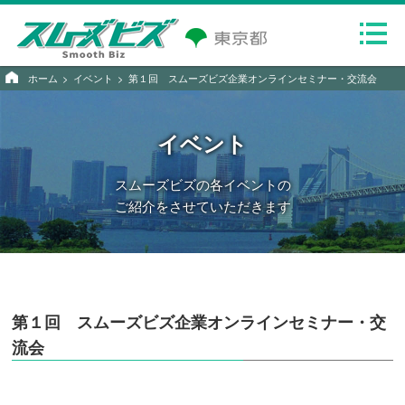
ホーム
イベント
第１回 スムーズビズ企業オンラインセミナー・交流会
イベント
スムーズビズの各イベントの
ご紹介をさせていただきます
第１回 スムーズビズ企業オンラインセミナー・交
流会