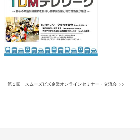
第１回 スムーズビズ企業オンラインセミナー・交流会