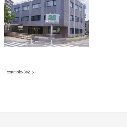
example-3s2