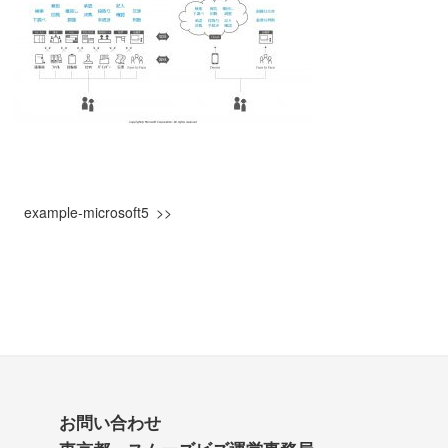
example-microsoft5
お問い合わせ