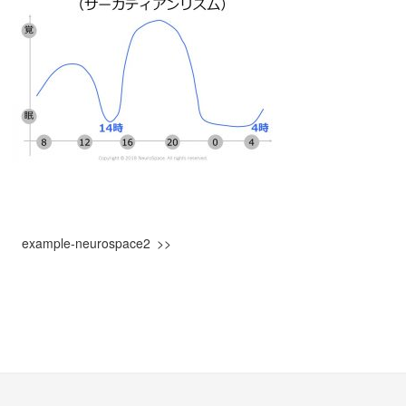
example-neurospace2