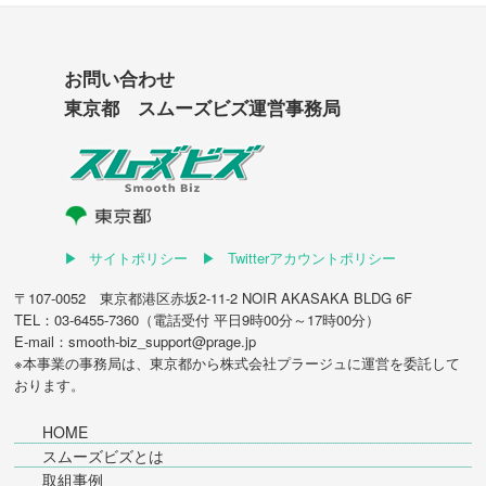
お問い合わせ
東京都 スムーズビズ運営事務局
サイトポリシー
Twitterアカウントポリシー
〒107-0052 東京都港区赤坂2-11-2 NOIR AKASAKA BLDG 6F
TEL：03-6455-7360（電話受付 平日9時00分～17時00分）
E-mail：smooth-biz_support@prage.jp
※本事業の事務局は、東京都から
株式会社プラージュ
に運営を委託して
おります。
HOME
スムーズビズとは
取組事例