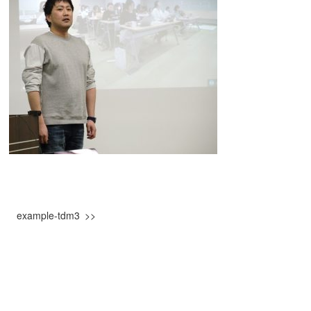
example-tdm3