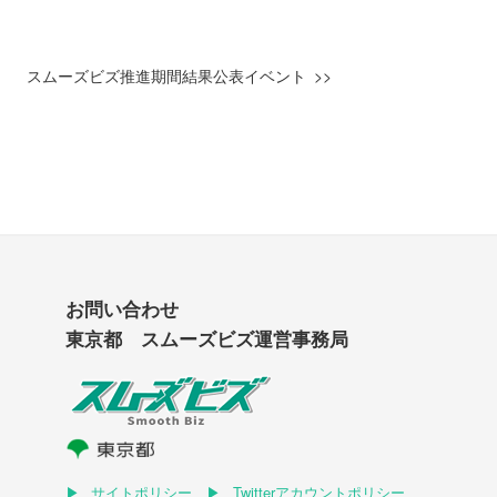
スムーズビズ推進期間結果公表イベント
お問い合わせ
東京都 スムーズビズ運営事務局
サイトポリシー
Twitterアカウントポリシー