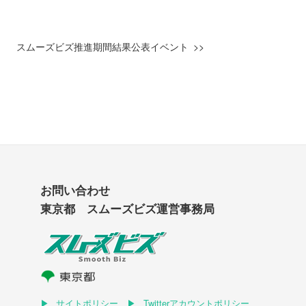
スムーズビズ推進期間結果公表イベント
お問い合わせ
東京都 スムーズビズ運営事務局
サイトポリシー
Twitterアカウントポリシー