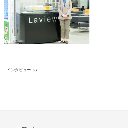
インタビュー